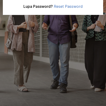
Lupa Password?
Reset Password