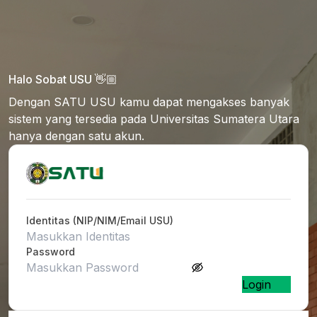
Halo Sobat USU 👋🏼
Dengan SATU USU kamu dapat mengakses banyak
sistem yang tersedia pada Universitas Sumatera Utara
hanya dengan satu akun.
Identitas (NIP/NIM/Email USU)
Password
Login